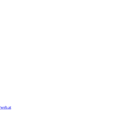
web.at