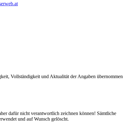
erweb.at
igkeit, Vollständigkeit und Aktualität der Angaben übernommen
her dafür nicht verantwortlich zeichnen können! Sämtliche
erwendet und auf Wunsch gelöscht.