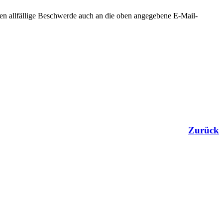
nen allfällige Beschwerde auch an die oben angegebene E-Mail-
Zurück