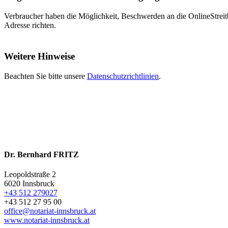
Verbraucher haben die Möglichkeit, Beschwerden an die OnlineStreit
Adresse richten.
Weitere Hinweise
Beachten Sie bitte unsere
Datenschutzrichtlinien
.
Dr. Bernhard FRITZ
Leopoldstraße 2
6020
Innsbruck
+43 512 279027
+43 512 27 95 00
office@notariat-innsbruck.at
www.notariat-innsbruck.at