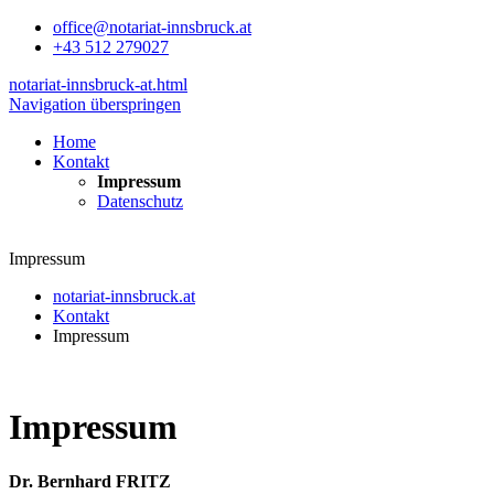
office@notariat-innsbruck.at
+43 512 279027
notariat-innsbruck-at.html
Navigation überspringen
Home
Kontakt
Impressum
Datenschutz
Impressum
notariat-innsbruck.at
Kontakt
Impressum
Impressum
Dr. Bernhard FRITZ